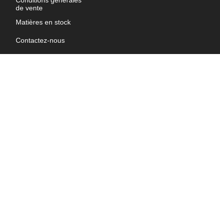
Conditions générales
de vente
Matières en stock
Contactez-nous